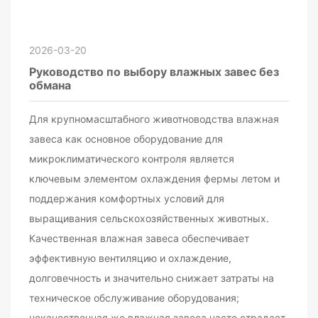
2026-03-20
Руководство по выбору влажных завес без
обмана
Для крупномасштабного животноводства влажная
завеса как основное оборудование для
микроклиматического контроля является
ключевым элементом охлаждения фермы летом и
поддержания комфортных условий для
выращивания сельскохозяйственных животных.
Качественная влажная завеса обеспечивает
эффективную вентиляцию и охлаждение,
долговечность и значительно снижает затраты на
техническое обслуживание оборудования;
некачественная же влажная завеса часто страдает