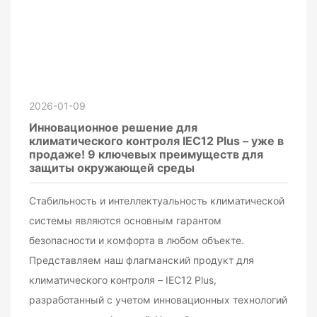
2026-01-09
Инновационное решение для
климатического контроля IEC12 Plus – уже в
продаже! 9 ключевых преимуществ для
защиты окружающей среды
Стабильность и интеллектуальность климатической
системы являются основным гарантом
безопасности и комфорта в любом объекте.
Представляем наш флагманский продукт для
климатического контроля – IEC12 Plus,
разработанный с учетом инновационных технологий