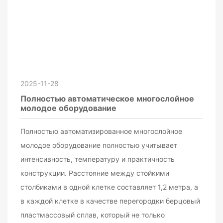
2025-11-28
Полностью автоматическое многослойное
молодое оборудование
Полностью автоматизированное многослойное
молодое оборудование полностью учитывает
интенсивность, температуру и практичность
конструкции. Расстояние между стойкими
столбиками в одной клетке составляет 1,2 метра, а
в каждой клетке в качестве перегородки берцовый
пластмассовый сплав, который не только