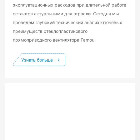
эксплуатационных расходов при длительной работе
остаются актуальными для отрасли. Сегодня мы
проведём глубокий технический анализ ключевых
преимуществ стеклопластикового
прямоприводного вентилятора Famou.
Узнать больше