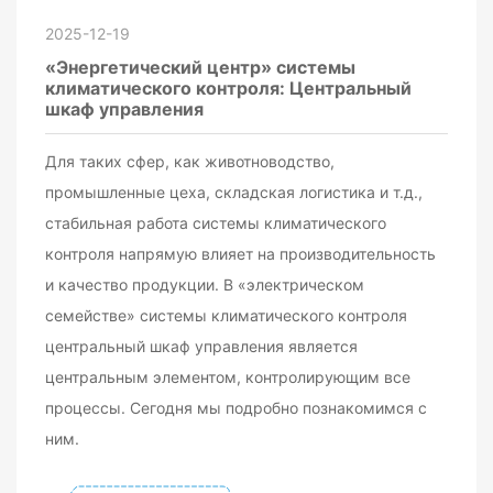
2025-12-19
«Энергетический центр» системы
климатического контроля: Центральный
шкаф управления
Для таких сфер, как животноводство,
промышленные цеха, складская логистика и т.д.,
стабильная работа системы климатического
контроля напрямую влияет на производительность
и качество продукции. В «электрическом
семействе» системы климатического контроля
центральный шкаф управления является
центральным элементом, контролирующим все
процессы. Сегодня мы подробно познакомимся с
ним.