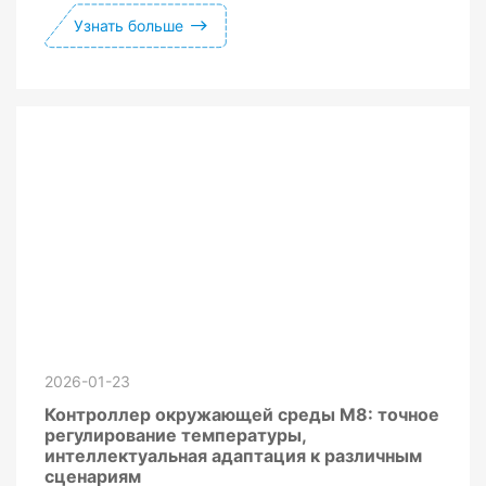
Узнать больше
2026-01-23
Контроллер окружающей среды M8: точное
регулирование температуры,
интеллектуальная адаптация к различным
сценариям