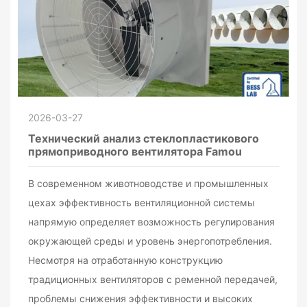
2026-03-27
Технический анализ стеклопластикового
прямоприводного вентилятора Famou
В современном животноводстве и промышленных
цехах эффективность вентиляционной системы
напрямую определяет возможность регулирования
окружающей среды и уровень энергопотребления.
Несмотря на отработанную конструкцию
традиционных вентиляторов с ременной передачей,
проблемы снижения эффективности и высоких