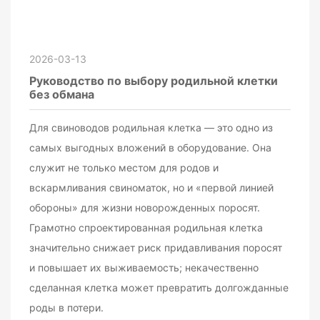
2026-03-13
Руководство по выбору родильной клетки
без обмана
Для свиноводов родильная клетка — это одно из
самых выгодных вложений в оборудование. Она
служит не только местом для родов и
вскармливания свиноматок, но и «первой линией
обороны» для жизни новорожденных поросят.
Грамотно спроектированная родильная клетка
значительно снижает риск придавливания поросят
и повышает их выживаемость; некачественно
сделанная клетка может превратить долгожданные
роды в потери.