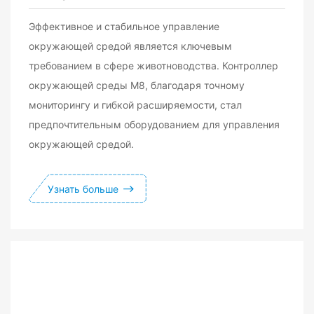
Эффективное и стабильное управление
окружающей средой является ключевым
требованием в сфере животноводства. Контроллер
окружающей среды M8, благодаря точному
мониторингу и гибкой расширяемости, стал
предпочтительным оборудованием для управления
окружающей средой.
Узнать больше