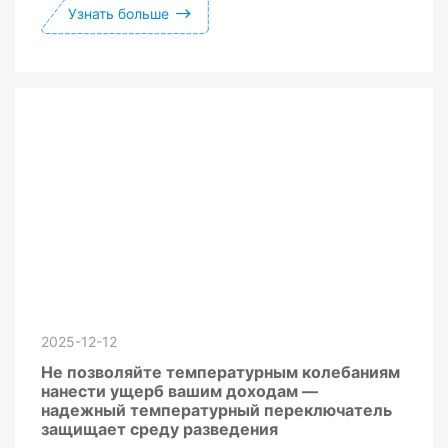
Узнать больше
2025-12-12
Не позволяйте температурным колебаниям
нанести ущерб вашим доходам —
надежный температурный переключатель
защищает среду разведения