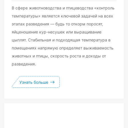
В сфере животноводства и птицеводства «контроль
температуры» является ключевой задачей на всех
этапах разведения — будь то откорм поросят,
яйценошение кур-несушек или выращивание
цыплят. Стабильная и подходящая температура в
помещениях напрямую определяет выживаемость
животных и птицы, скорость роста и доходы от
разведения.
Узнать больше