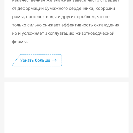
от деформации бумажного сердечника, коррозии
рамы, протечек воды и других проблем, что не
только сильно снижает эффективность охлаждения,
но и усложняет эксплуатацию животноводческой
фермы.
Узнать больше