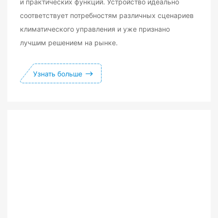
и практических функций. Устройство идеально
соответствует потребностям различных сценариев
климатического управления и уже признано
лучшим решением на рынке.
Узнать больше