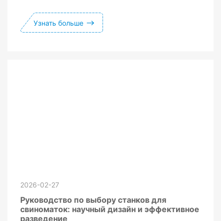
Узнать больше
2026-02-27
Руководство по выбору станков для
свиноматок: научный дизайн и эффективное
разведение