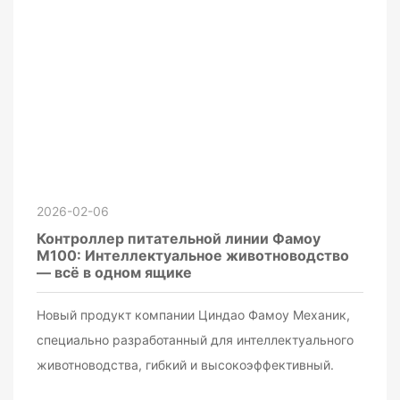
2026-02-06
Контроллер питательной линии Фамоу
М100: Интеллектуальное животноводство
— всё в одном ящике
Новый продукт компании Циндао Фамоу Механик,
специально разработанный для интеллектуального
животноводства, гибкий и высокоэффективный.