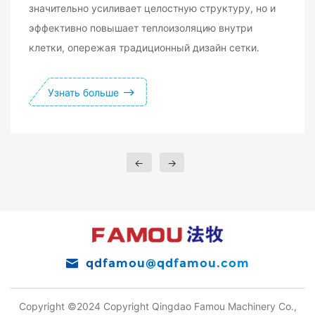
значительно усиливает целостную структуру, но и
эффективно повышает теплоизоляцию внутри
клетки, опережая традиционный дизайн сетки.
Узнать больше
←
→
qdfamou@qdfamou.com
Copyright ©2024 Copyright Qingdao Famou Machinery Co.,