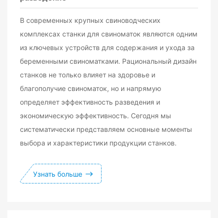
В современных крупных свиноводческих
комплексах станки для свиноматок являются одним
из ключевых устройств для содержания и ухода за
беременными свиноматками. Рациональный дизайн
станков не только влияет на здоровье и
благополучие свиноматок, но и напрямую
определяет эффективность разведения и
экономическую эффективность. Сегодня мы
систематически представляем основные моменты
выбора и характеристики продукции станков.
Узнать больше