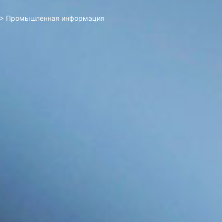
>
Промышленная информация