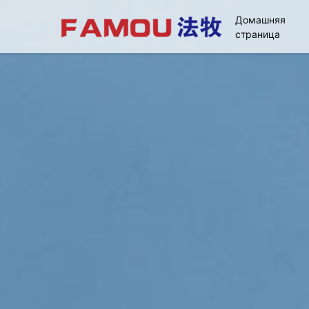
Домашняя
страница