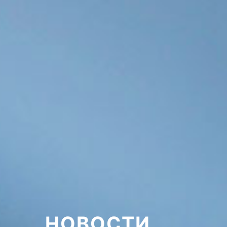
НОВОСТИ