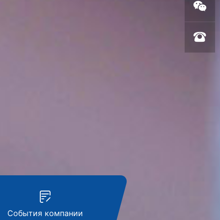
События компании