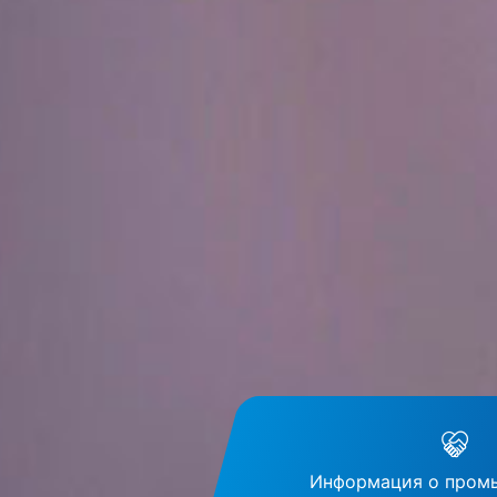
Информация о пром