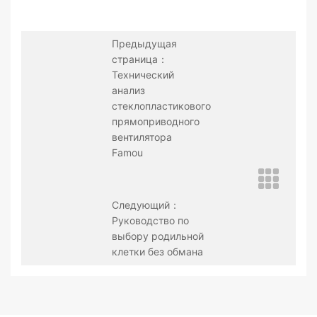
Предыдущая
страница：
Технический
анализ
стеклопластикового
прямоприводного
вентилятора
Famou
Следующий：
Руководство по
выбору родильной
клетки без обмана