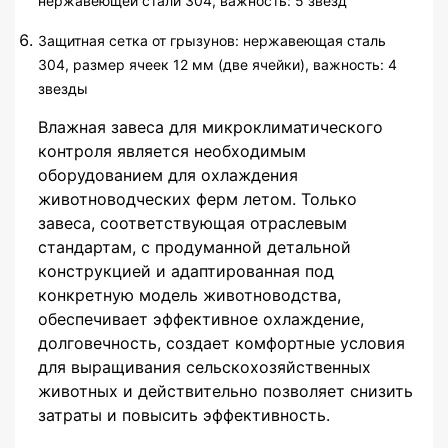
нержавеющей стали 304, важность: 5 звезд
Защитная сетка от грызунов: нержавеющая сталь
304, размер ячеек 12 мм (две ячейки), важность: 4
звезды
Влажная завеса для микроклиматического
контроля является необходимым
оборудованием для охлаждения
животноводческих ферм летом. Только
завеса, соответствующая отраслевым
стандартам, с продуманной детальной
конструкцией и адаптированная под
конкретную модель животноводства,
обеспечивает эффективное охлаждение,
долговечность, создает комфортные условия
для выращивания сельскохозяйственных
животных и действительно позволяет снизить
затраты и повысить эффективность.