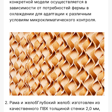
конкретной модели осуществляется в
зависимости от потребностей фермы в
охлаждении для адаптации к различным
условиям микроклиматического контроля.
Рама и желобГлубокий желоб: изготовлен из
качественного ПВХ толщиной стенки 2,0 мм,