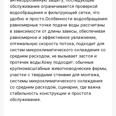
антикоррозийную защиту; последующее
обслуживание ограничивается проверкой
водообращения и фильтрующей сетки, что
удобно и просто.Особенности водообращения:
равномерные точки подачи воды рассчитаны
в зависимости от длины завесы, обеспечивая
равномерное и эффективное увлажнение,
оптимальную скорость потока, подходит для
систем микроклиматического охлаждения со
средним расходом, не вызывает застоя и
протечек воды.Кому подходит: обычные
крупномасштабные животноводческие фермы,
участки с твердыми стенами для монтажа,
системы микроклиматического охлаждения
со средним расходом, сценарии, где важна
стабильность конструкции и простота
обслуживания.