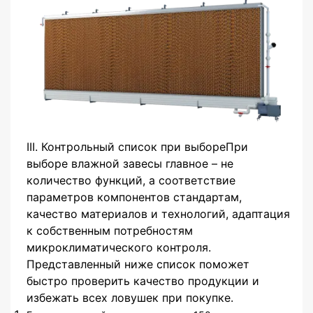
III. Контрольный список при выбореПри
выборе влажной завесы главное – не
количество функций, а соответствие
параметров компонентов стандартам,
качество материалов и технологий, адаптация
к собственным потребностям
микроклиматического контроля.
Представленный ниже список поможет
быстро проверить качество продукции и
избежать всех ловушек при покупке.