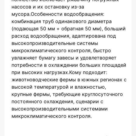
насосов и их остановку из-за
мусора.Особенности водообращения:
комбинация труб одинакового диаметра
(подающая 50 мм + обратная 50 мм), больший
расход водообращения, адаптирована под
высокопроизводительные системы
микроклиматического контроля, быстро
увлажняет бумагу завесы и удовлетворяет
потребности в охлаждении больших площадей
при высоких нагрузках.Кому подходит:
животноводческие фермы в южных регионах с
высокой температурой и влажностью,
крупные фермы, требующие круглосуточного
постоянного охлаждения, сценарии с
высокопроизводительными системами
микроклиматического контроля.