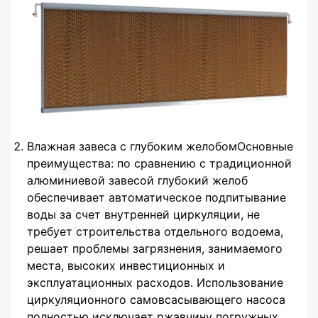
Влажная завеса с глубоким желобомОсновные
преимущества: по сравнению с традиционной
алюминиевой завесой глубокий желоб
обеспечивает автоматическое подпитывание
воды за счет внутренней циркуляции, не
требует строительства отдельного водоема,
решает проблемы загрязнения, занимаемого
места, высоких инвестиционных и
эксплуатационных расходов. Использование
циркуляционного самовсасывающего насоса
полностью исключает ржавчину погружных