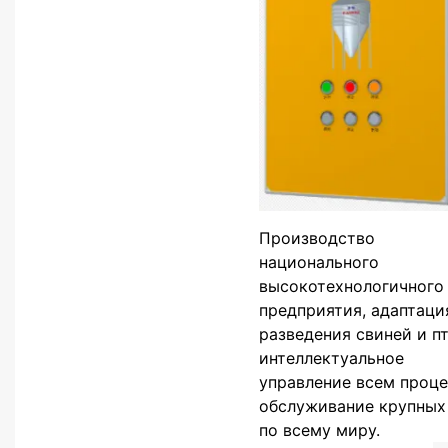
Производство
национального
высокотехнологичного
предприятия, адаптаци
разведения свиней и п
интеллектуальное
управление всем проце
обслуживание крупных
по всему миру.