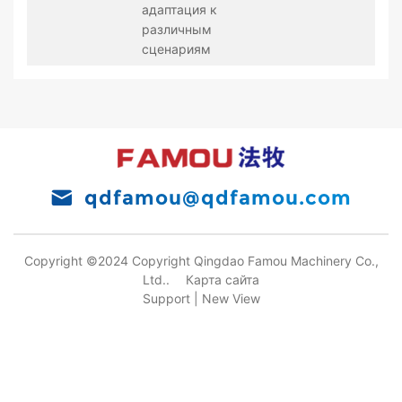
адаптация к
различным
сценариям
qdfamou@qdfamou.com
Copyright ©2024 Copyright Qingdao Famou Machinery Co.,
Ltd..
Карта сайта
Support |
New View