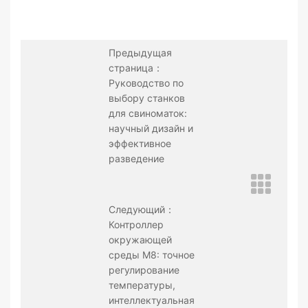
Предыдущая
страница：
Руководство по
выбору станков
для свиноматок:
научный дизайн и
эффективное
разведение
Следующий：
Контроллер
окружающей
среды M8: точное
регулирование
температуры,
интеллектуальная