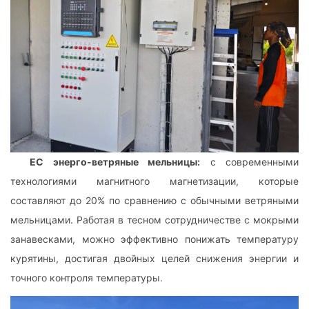
EC энерго-ветряные мельницы:
с современными
технологиями магнитного магнетизации, которые
составляют до 20% по сравнению с обычными ветряными
мельницами. Работая в тесном сотрудничестве с мокрыми
занавесками, можно эффективно понижать температуру
курятины, достигая двойных целей снижения энергии и
точного контроля температуры.