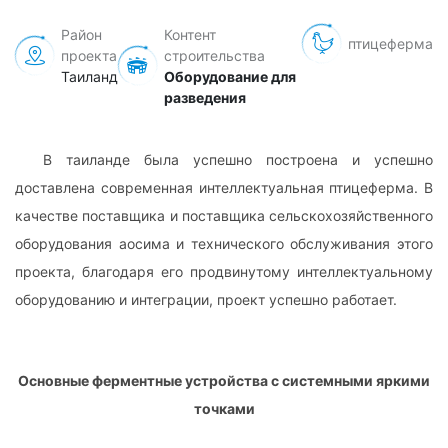
Район
Контент
птицеферма
проекта
строительства
Таиланд
Оборудование для
разведения
В таиланде была успешно построена и успешно
доставлена современная интеллектуальная птицеферма. В
качестве поставщика и поставщика сельскохозяйственного
оборудования аосима и технического обслуживания этого
проекта, благодаря его продвинутому интеллектуальному
оборудованию и интеграции, проект успешно работает.
Основные ферментные устройства с системными яркими
точками