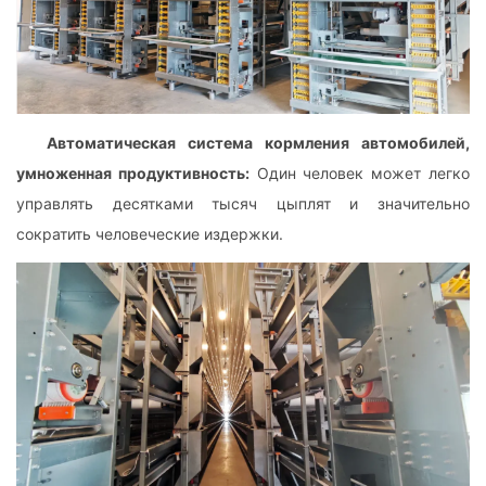
Автоматическая система кормления автомобилей,
умноженная продуктивность:
Один человек может легко
управлять десятками тысяч цыплят и значительно
сократить человеческие издержки.