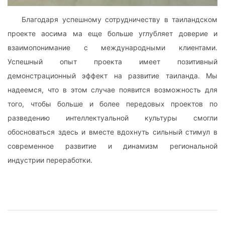
Благодаря успешному сотрудничеству в таиландском
проекте аосима ма еще больше углубляет доверие и
взаимопонимание с международными клиентами.
Успешный опыт проекта имеет позитивный
демонстрационный эффект на развитие таиланда. Мы
надеемся, что в этом случае появится возможность для
того, чтобы больше и более передовых проектов по
разведению интеллектуальной культуры смогли
обосноваться здесь и вместе вдохнуть сильный стимул в
современное развитие и динамизм региональной
индустрии переработки.