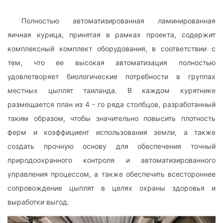
Полностью автоматизированная ламинированная
яичная курица, принятая в рамках проекта, содержит
комплексный комплект оборудования, в соответствии с
тем, что ее высокая автоматизация полностью
удовлетворяет биологические потребности в группах
местных цыплят таиланда. В каждом курятнике
размещается план из 4 - го ряда столбцов, разработанный
таким образом, чтобы значительно повысить плотность
ферм и коэффициент использования земли, а также
создать прочную основу для обеспечения точный
природоохранного контроля и автоматизированного
управления процессом, а также обеспечить всестороннее
сопровождение цыплят в целях охраны здоровья и
выработки выгод.