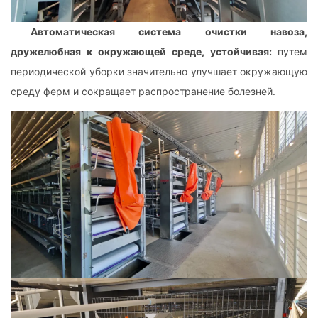
Автоматическая система очистки навоза,
дружелюбная к окружающей среде, устойчивая:
путем
периодической уборки значительно улучшает окружающую
среду ферм и сокращает распространение болезней.