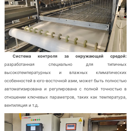
Система контроля за окружающей средой:
разработанная специально для типичных
высокотемпературных и влажных климатических
особенностей в юго-восточной азии, может быть полностью
автоматизирована и регулирована с полной точностью в
отношении ключевых параметров, таких как температура,
вентиляция и т.д.