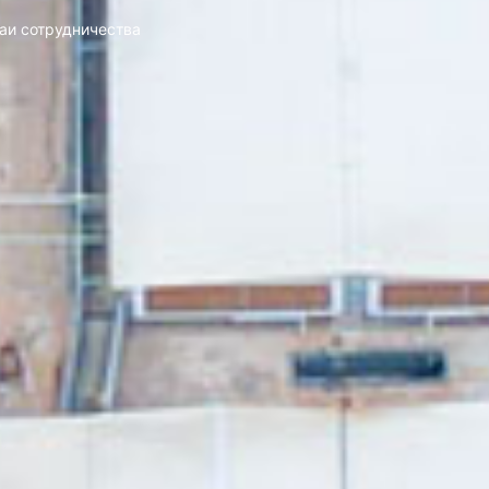
аи сотрудничества