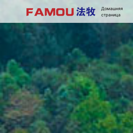
Домашняя
страница