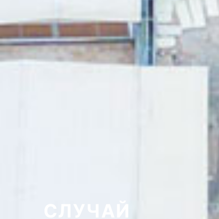
СЛУЧАЙ