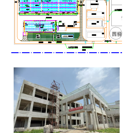
Фото проекта