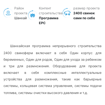
Район
Контент
размер проекта
проекта
строительства
2400 свинок
Шанхай
Программа
сами по себе
EPC
Обзор проекта
Шанхайская программа непрерывного строительства
2400 свиноферм включает в себя Один корпус для
беременных, Один для родов, Один для ухода за ребенком
и три для размножения. Оборудование для проекта
включает в себя комплексные интеллектуальные
устройства для размножения, такие как барьерные
системы, кольцевая система управления, системы подачи
топлива, системы очистки высокого давления и т.д.
Общий план проекта