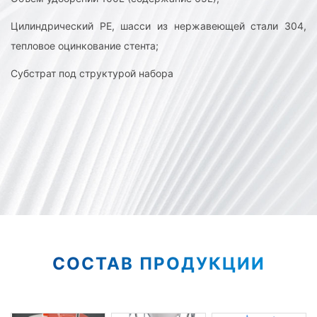
Цилиндрический PE, шасси из нержавеющей стали 304,
тепловое оцинкование стента;
Субстрат под структурой набора
СОСТАВ ПРОДУКЦИИ