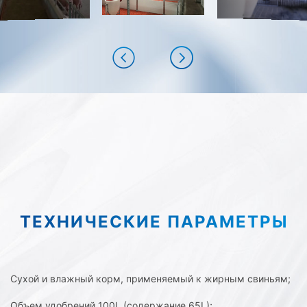
ТЕХНИЧЕСКИЕ ПАРАМЕТРЫ
Сухой и влажный корм, применяемый к жирным свиньям;
Объем удобрений 100L (содержание 65L);