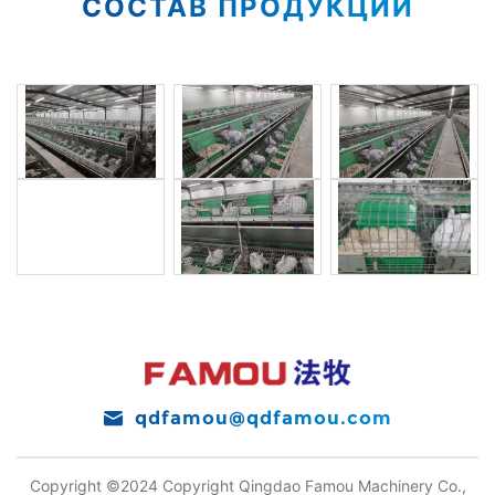
СОСТАВ ПРОДУКЦИИ
qdfamou@qdfamou.com
Copyright ©2024 Copyright Qingdao Famou Machinery Co.,