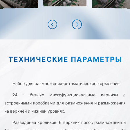
ТЕХНИЧЕСКИЕ ПАРАМЕТРЫ
Набор для размножения-автоматическое кормление
24 - битные многофункциональные карнизы с
встроенными коробками для размножения и размножения
на верхней и нижней уровнях.
Разведение кроликов: 6 верхних полос размножения и