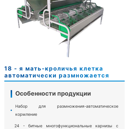
18 - я мать-кроличья клетка
автоматически размножается
Особенности продукции
Набор для размножения-автоматическое
кормление
24 - битные многофункциональные карнизы с