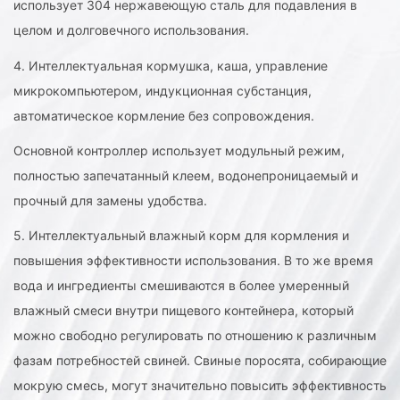
использует 304 нержавеющую сталь для подавления в
целом и долговечного использования.
4. Интеллектуальная кормушка, каша, управление
микрокомпьютером, индукционная субстанция,
автоматическое кормление без сопровождения.
Основной контроллер использует модульный режим,
полностью запечатанный клеем, водонепроницаемый и
прочный для замены удобства.
5. Интеллектуальный влажный корм для кормления и
повышения эффективности использования. В то же время
вода и ингредиенты смешиваются в более умеренный
влажный смеси внутри пищевого контейнера, который
можно свободно регулировать по отношению к различным
фазам потребностей свиней. Свиные поросята, собирающие
мокрую смесь, могут значительно повысить эффективность