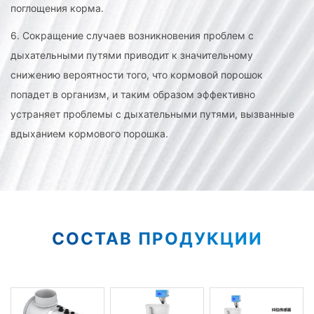
поглощения корма.
6. Сокращение случаев возникновения проблем с
дыхательными путями приводит к значительному
снижению вероятности того, что кормовой порошок
попадет в организм, и таким образом эффективно
устраняет проблемы с дыхательными путями, вызванные
вдыханием кормового порошка.
СОСТАВ ПРОДУКЦИИ