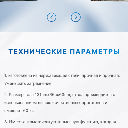
ТЕХНИЧЕСКИЕ ПАРАМЕТРЫ
1. изготовлена из нержавеющей стали, прочная и прочная.
Уменьшить загрязнение.
2. Размер тела 131cmx66cx63cm, ствол производится с
использованием высококачественных протогенов и
вмещает 60 кг.
3. Имеет автоматическую тормозную функцию, которая