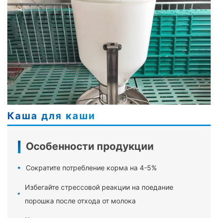
Каша для каши
Особенности продукции
Сократите потребление корма на 4-5%
Избегайте стрессовой реакции на поедание
порошка после отхода от молока