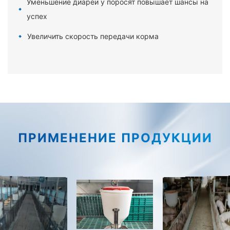
Уменьшение диареи у поросят повышает шансы на
успех
Увеличить скорость передачи корма
ПРИМЕНЕНИЕ ПРОДУКЦИИ