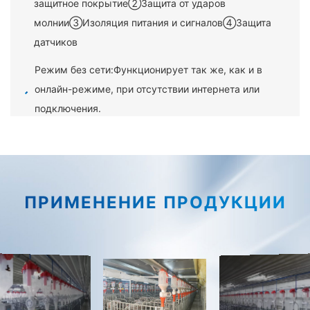
защитное покрытие②Защита от ударов
молнии③Изоляция питания и сигналов④Защита
датчиков
Режим без сети:Функционирует так же, как и в
онлайн-режиме, при отсутствии интернета или
подключения.
ПРИМЕНЕНИЕ ПРОДУКЦИИ