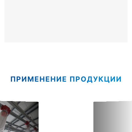
ПРИМЕНЕНИЕ ПРОДУКЦИИ