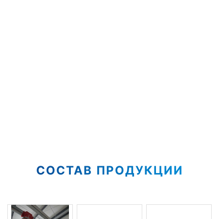
СОСТАВ ПРОДУКЦИИ