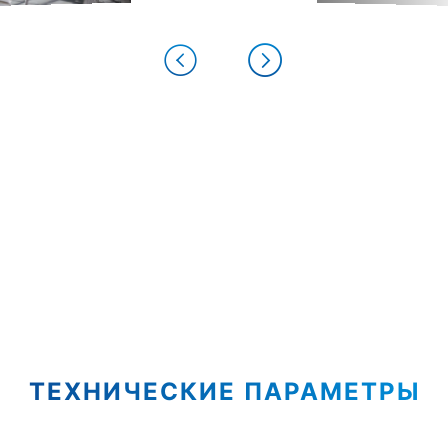
ТЕХНИЧЕСКИЕ ПАРАМЕТРЫ