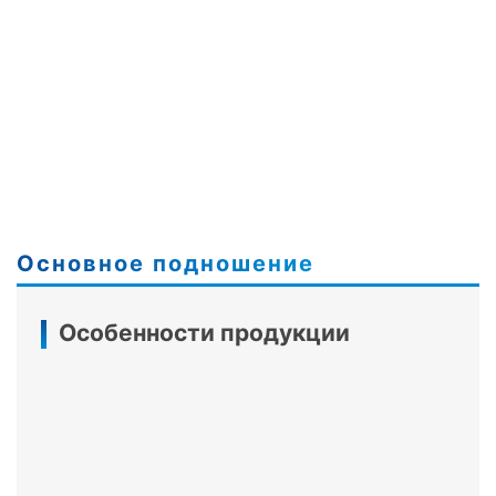
Основное подношение
Особенности продукции