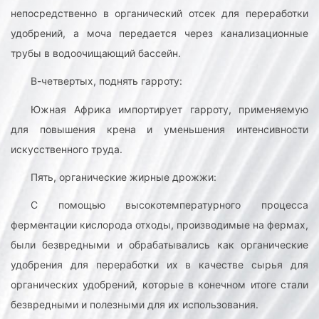
непосредственно в органический отсек для переработки
удобрений, а моча передается через канализационные
трубы в водоочищающий бассейн.
В-четвертых, поднять гарроту:
Южная Африка импортирует гарроту, применяемую
для повышения крена и уменьшения интенсивности
искусственного труда.
Пять, органические жирные дрожжи:
С помощью высокотемпературного процесса
ферментации кислорода отходы, производимые на фермах,
были безвредными и обрабатывались как органические
удобрения для переработки их в качестве сырья для
органических удобрений, которые в конечном итоге стали
безвредными и полезными для их использования.