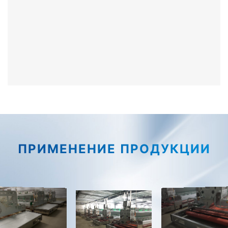
ПРИМЕНЕНИЕ ПРОДУКЦИИ