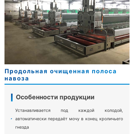
Продольная очищенная полоса
навоза
Особенности продукции
Устанавливается под каждой колодой,
автоматически передаёт мочу в конец кроличьего
гнезда