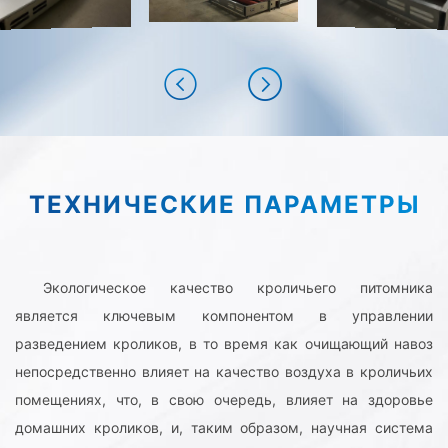
ТЕХНИЧЕСКИЕ ПАРАМЕТРЫ
Экологическое качество кроличьего питомника
является ключевым компонентом в управлении
разведением кроликов, в то время как очищающий навоз
непосредственно влияет на качество воздуха в кроличьих
помещениях, что, в свою очередь, влияет на здоровье
домашних кроликов, и, таким образом, научная система