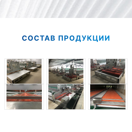
СОСТАВ ПРОДУКЦИИ