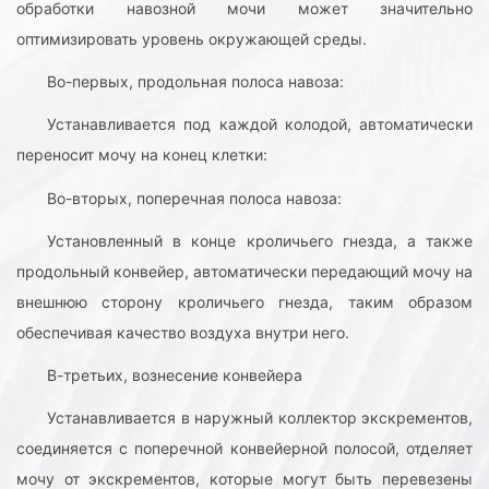
обработки навозной мочи может значительно
оптимизировать уровень окружающей среды.
Во-первых, продольная полоса навоза:
Устанавливается под каждой колодой, автоматически
переносит мочу на конец клетки:
Во-вторых, поперечная полоса навоза:
Установленный в конце кроличьего гнезда, а также
продольный конвейер, автоматически передающий мочу на
внешнюю сторону кроличьего гнезда, таким образом
обеспечивая качество воздуха внутри него.
В-третьих, вознесение конвейера
Устанавливается в наружный коллектор экскрементов,
соединяется с поперечной конвейерной полосой, отделяет
мочу от экскрементов, которые могут быть перевезены