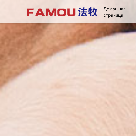
Домашняя
страница