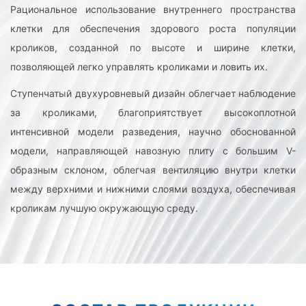
Рациональное использование внутреннего пространства
клетки для обеспечения здорового роста популяции
кроликов, созданной по высоте и ширине клетки,
позволяющей легко управлять кроликами и ловить их.
Ступенчатый двухуровневый дизайн облегчает наблюдение
за кроликами, благоприятствует высокоплотной
интенсивной модели разведения, научно обоснованной
модели, направляющей навозную плиту с большим V-
образным склоном, облегчая вентиляцию внутри клетки
между верхними и нижними слоями воздуха, обеспечивая
кроликам лучшую окружающую среду.