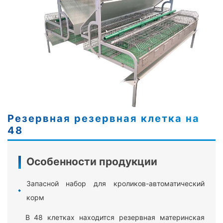
Резервная резервная клетка на
48
Особенности продукции
Запасной набор для кроликов-автоматический
корм
В 48 клетках находится резервная материнская